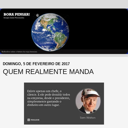
DOMINGO, 5 DE FEVEREIRO DE 2017
QUEM REALMENTE MANDA