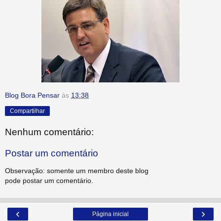
Blog Bora Pensar
às
13:38
Compartilhar
Nenhum comentário:
Postar um comentário
Observação: somente um membro deste blog
pode postar um comentário.
‹
›
Página inicial