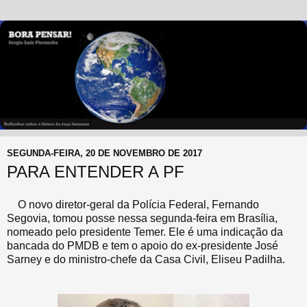
SEGUNDA-FEIRA, 20 DE NOVEMBRO DE 2017
PARA ENTENDER A PF
O novo diretor-geral da Polícia Federal, Fernando
Segovia, tomou posse nessa segunda-feira em Brasília,
nomeado pelo presidente Temer. Ele é uma indicação da
bancada do PMDB e tem o apoio do ex-presidente José
Sarney e do ministro-chefe da Casa Civil, Eliseu Padilha.