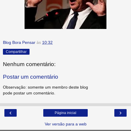
Blog Bora Pensar
às
10:32
Compartilhar
Nenhum comentário:
Postar um comentário
Observação: somente um membro deste blog
pode postar um comentário.
‹
›
Página inicial
Ver versão para a web