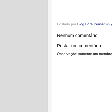
Postado por
Blog Bora Pensar
às
Nenhum comentário:
Postar um comentário
Observação: somente um membro d