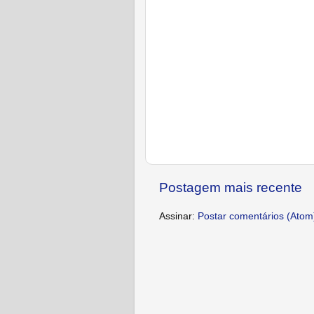
Postagem mais recente
Assinar:
Postar comentários (Atom