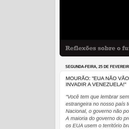
SEGUNDA-FEIRA, 25 DE FEVEREIR
MOURÃO: "EUA NÃO VÃO
INVADIR A VENEZUELA!"
"Você tem que lembrar sem
estrangeira no nosso país 
Nacional, o governo não pod
A
maioria do governo do pre
os EUA usem o território br