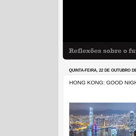
QUINTA-FEIRA, 22 DE OUTUBRO DE
HONG KONG: GOOD NIGH