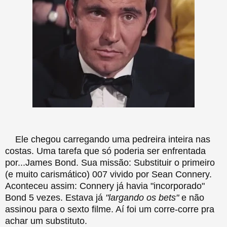
Ele chegou carregando uma pedreira inteira nas
costas. Uma tarefa que só poderia ser enfrentada
por...James Bond. Sua missão: Substituir o primeiro
(e muito carismático) 007 vivido por Sean Connery.
Aconteceu assim: Connery já havia "incorporado"
Bond 5 vezes. Estava já
"largando os bets"
e não
assinou para o sexto filme. Aí foi um corre-corre pra
achar um substituto.