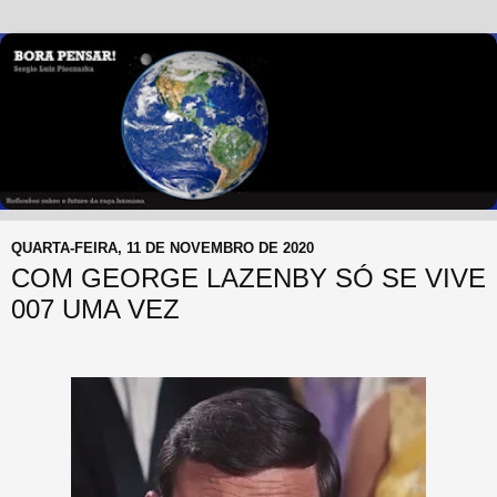
QUARTA-FEIRA, 11 DE NOVEMBRO DE 2020
COM GEORGE LAZENBY SÓ SE VIVE
007 UMA VEZ