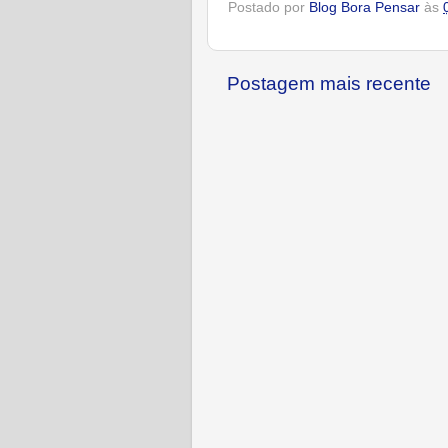
Postado por
Blog Bora Pensar
às
Postagem mais recente