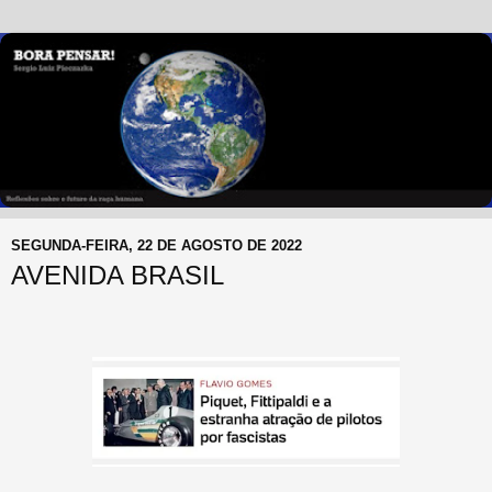
SEGUNDA-FEIRA, 22 DE AGOSTO DE 2022
AVENIDA BRASIL