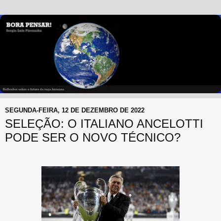
SEGUNDA-FEIRA, 12 DE DEZEMBRO DE 2022
SELEÇÃO: O ITALIANO ANCELOTTI
PODE SER O NOVO TÉCNICO?