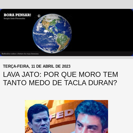
TERÇA-FEIRA, 11 DE ABRIL DE 2023
LAVA JATO: POR QUE MORO TEM
TANTO MEDO DE TACLA DURAN?