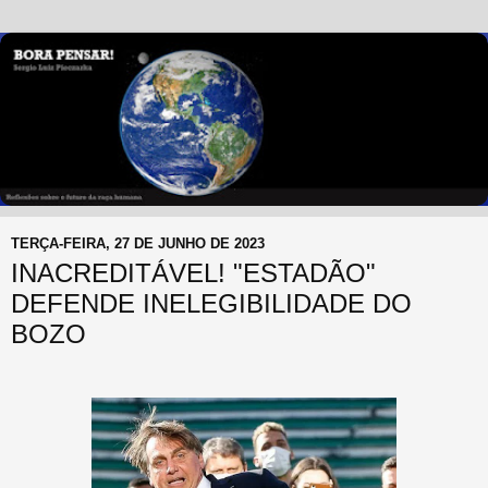
TERÇA-FEIRA, 27 DE JUNHO DE 2023
INACREDITÁVEL! "ESTADÃO"
DEFENDE INELEGIBILIDADE DO
BOZO