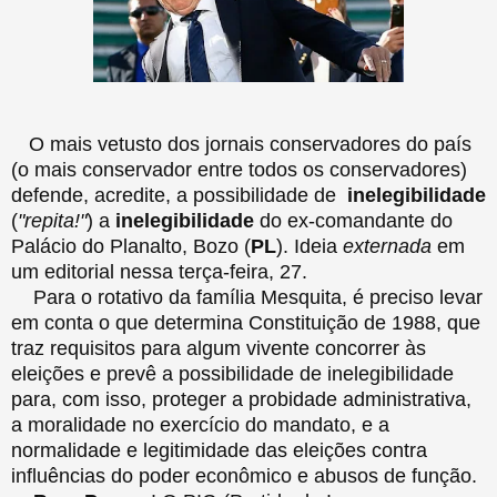
O mais vetusto dos jornais conservadores do país
(o mais conservador entre todos os conservadores)
defende, acredite, a possibilidade de
inelegibilidade
(
"repita!"
) a
inelegibilidade
do ex-comandante do
Palácio do Planalto, Bozo (
PL
). Ideia
externada
em
um editorial nessa terça-feira, 27.
Para o rotativo da família Mesquita, é preciso levar
em conta o que determina Constituição de 1988, que
traz requisitos para algum vivente concorrer às
eleições e prevê a possibilidade de inelegibilidade
para, com isso, proteger a probidade administrativa,
a moralidade no exercício do mandato, e a
normalidade e legitimidade das eleições contra
influências do poder econômico e abusos de função.