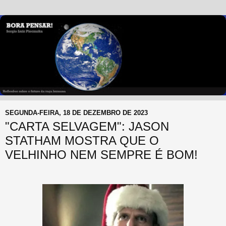
SEGUNDA-FEIRA, 18 DE DEZEMBRO DE 2023
"CARTA SELVAGEM": JASON
STATHAM MOSTRA QUE O
VELHINHO NEM SEMPRE É BOM!