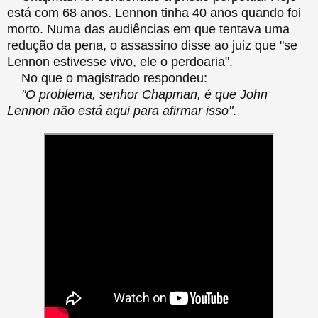
está com 68 anos. Lennon tinha 40 anos quando foi
morto. Numa das audiências em que tentava uma
redução da pena, o assassino disse ao juiz que "se
Lennon estivesse vivo, ele o perdoaria".
No que o magistrado respondeu:
"O problema, senhor Chapman, é que John
Lennon não está aqui para afirmar isso"
.