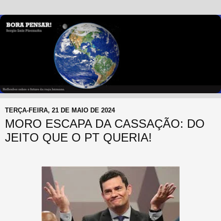
TERÇA-FEIRA, 21 DE MAIO DE 2024
MORO ESCAPA DA CASSAÇÃO: DO
JEITO QUE O PT QUERIA!