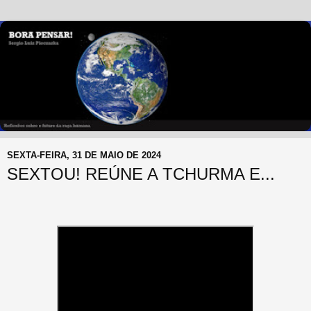
SEXTA-FEIRA, 31 DE MAIO DE 2024
SEXTOU! REÚNE A TCHURMA E...