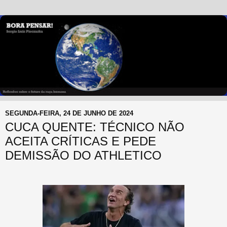
SEGUNDA-FEIRA, 24 DE JUNHO DE 2024
CUCA QUENTE: TÉCNICO NÃO
ACEITA CRÍTICAS E PEDE
DEMISSÃO DO ATHLETICO