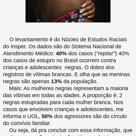
O levantamento é do Núcleo de Estudos Raciais
do Insper. Os dados são do Sistema Nacional de
Atendimento Médico:
40%
dos casos (
"repita!"
) 40%
dos casos de estupro no Brasil ocorrem contra
crianças e adolescentes negras. O dobro dos
registros de vítimas brancas. E olha que as meninas
negras são apenas
13%
da população.
Mais: As mulheres negras representam a maioria
das vítimas em todas as idades. A proporção é: 2
negras estupradas para cada mulher branca. Nos
casos que envolvem crianças e adolescentes, me
informa o UOL,
50%
dos agressores são do círculo
do convívio familiar.
Ou seja, dá pra concluir com essa informação, que