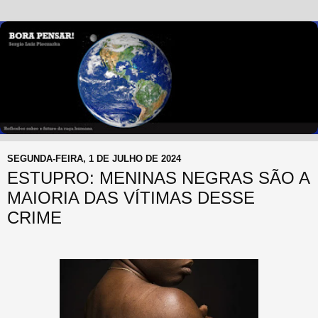
SEGUNDA-FEIRA, 1 DE JULHO DE 2024
ESTUPRO: MENINAS NEGRAS SÃO A
MAIORIA DAS VÍTIMAS DESSE
CRIME