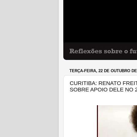
TERÇA-FEIRA, 22 DE OUTUBRO DE
CURITIBA: RENATO FREI
SOBRE APOIO DELE NO 