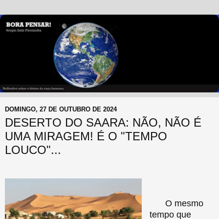
DOMINGO, 27 DE OUTUBRO DE 2024
DESERTO DO SAARA: NÃO, NÃO É
UMA MIRAGEM! É O "TEMPO
LOUCO"...
O mesmo
tempo que