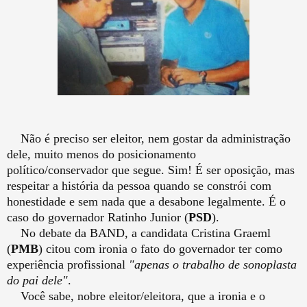
Não é preciso ser eleitor, nem gostar da administração
dele, muito menos do posicionamento
político/conservador que segue. Sim! É ser oposição, mas
respeitar a história da pessoa quando se constrói com
honestidade e sem nada que a desabone legalmente. É o
caso do governador Ratinho Junior (
PSD
).
No debate da BAND, a candidata Cristina Graeml
(
PMB
) citou com ironia o fato do governador ter como
experiência profissional
"apenas o trabalho de
sonoplasta
do pai dele"
.
Você sabe, nobre eleitor/eleitora, que a ironia e o