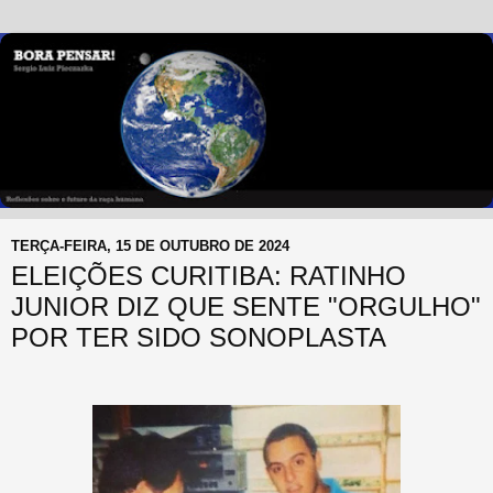
TERÇA-FEIRA, 15 DE OUTUBRO DE 2024
ELEIÇÕES CURITIBA: RATINHO
JUNIOR DIZ QUE SENTE "ORGULHO"
POR TER SIDO SONOPLASTA