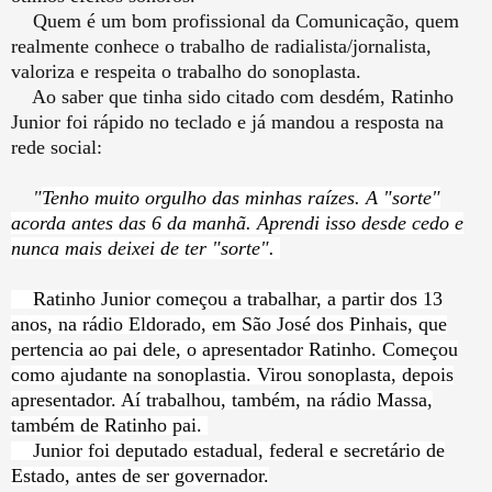
Quem é um bom profissional da Comunicação, quem
realmente conhece o trabalho de radialista/jornalista,
valoriza e respeita o trabalho do sonoplasta.
Ao saber que tinha sido citado com desdém, Ratinho
Junior foi rápido no teclado e já mandou a resposta na
rede social:
"
Tenho muito orgulho das minhas raízes. A "sorte"
acorda antes das 6 da manhã. Aprendi isso desde cedo e
nunca mais deixei de ter "sorte".
Ratinho Junior começou a trabalhar, a partir dos 13
anos, na rádio Eldorado, em São José dos Pinhais, que
pertencia ao pai dele, o apresentador Ratinho. Começou
como ajudante na sonoplastia. Virou sonoplasta, depois
apresentador. Aí trabalhou, também, na rádio Massa,
também de Ratinho pai.
Junior foi deputado estadual, federal e secretário de
Estado, antes de ser governador.