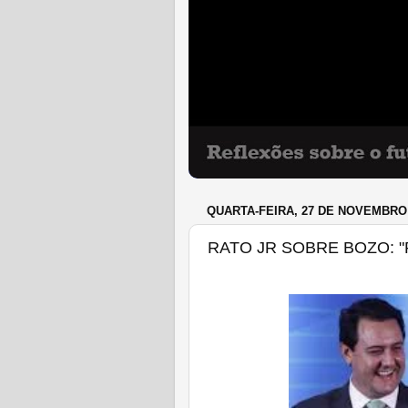
QUARTA-FEIRA, 27 DE NOVEMBRO 
RATO JR SOBRE BOZO: 