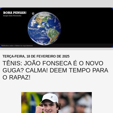
TERÇA-FEIRA, 18 DE FEVEREIRO DE 2025
TÊNIS: JOÃO FONSECA É O NOVO
GUGA? CALMA! DEEM TEMPO PARA
O RAPAZ!