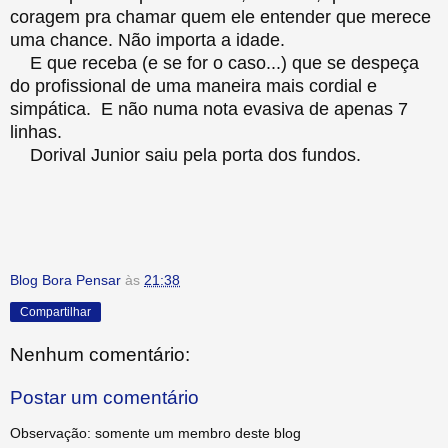
coragem pra chamar quem ele entender que merece
uma chance. Não importa a idade.
E que receba (e se for o caso...) que se despeça
do profissional de uma maneira mais cordial e
simpática. E não numa nota evasiva de apenas 7
linhas.
Dorival Junior saiu pela porta dos fundos.
Blog Bora Pensar
às
21:38
Compartilhar
Nenhum comentário:
Postar um comentário
Observação: somente um membro deste blog