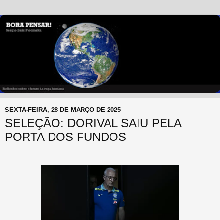
SEXTA-FEIRA, 28 DE MARÇO DE 2025
SELEÇÃO: DORIVAL SAIU PELA
PORTA DOS FUNDOS