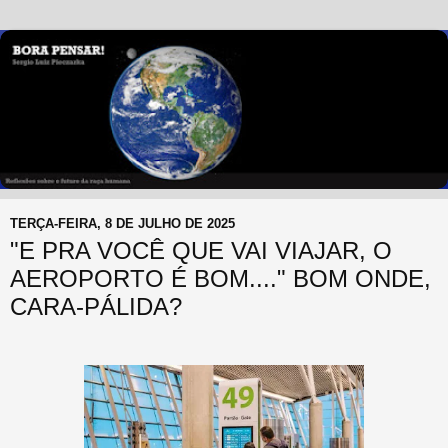
TERÇA-FEIRA, 8 DE JULHO DE 2025
"E PRA VOCÊ QUE VAI VIAJAR, O
AEROPORTO É BOM...." BOM ONDE,
CARA-PÁLIDA?