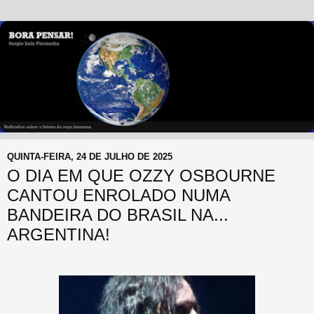
QUINTA-FEIRA, 24 DE JULHO DE 2025
O DIA EM QUE OZZY OSBOURNE
CANTOU ENROLADO NUMA
BANDEIRA DO BRASIL NA...
ARGENTINA!