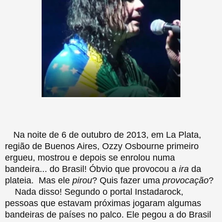
Na noite de 6 de outubro de 2013, em La Plata,
região de Buenos Aires, Ozzy Osbourne primeiro
ergueu, mostrou e depois se enrolou numa
bandeira... do Brasil! Óbvio que provocou a
ira
da
plateia. Mas ele
pirou
? Quis fazer uma
provocação
?
Nada disso! Segundo o portal Instadarock,
pessoas que estavam próximas jogaram algumas
bandeiras de países no palco. Ele pegou a do Brasil