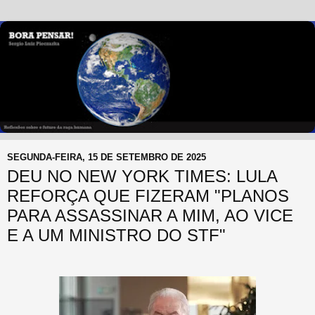
SEGUNDA-FEIRA, 15 DE SETEMBRO DE 2025
DEU NO NEW YORK TIMES: LULA
REFORÇA QUE FIZERAM "PLANOS
PARA ASSASSINAR A MIM, AO VICE
E A UM MINISTRO DO STF"