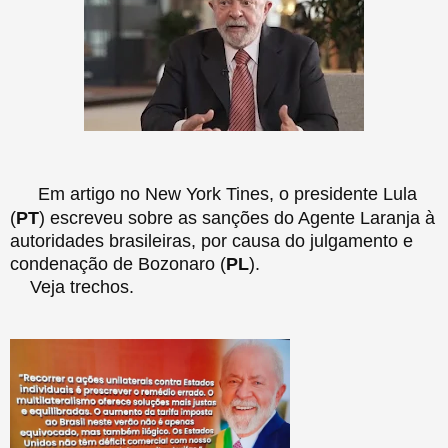
Em artigo no New York Tines, o presidente Lula
(
PT
) escreveu sobre as sanções do Agente Laranja à
autoridades brasileiras, por causa do julgamento e
condenação de Bozonaro (
PL
).
Veja trechos.