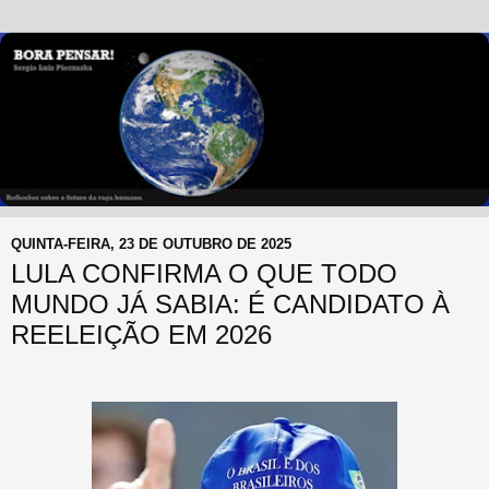
QUINTA-FEIRA, 23 DE OUTUBRO DE 2025
LULA CONFIRMA O QUE TODO
MUNDO JÁ SABIA: É CANDIDATO À
REELEIÇÃO EM 2026