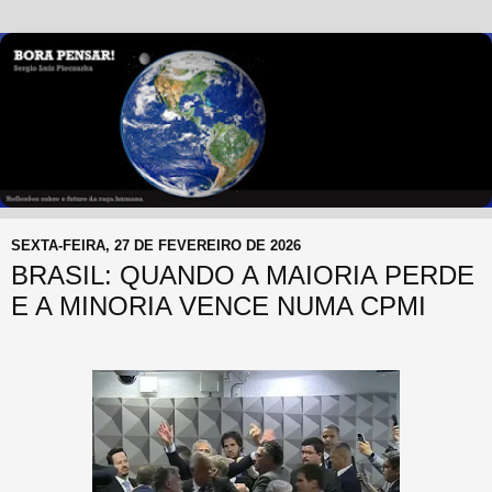
SEXTA-FEIRA, 27 DE FEVEREIRO DE 2026
BRASIL: QUANDO A MAIORIA PERDE
E A MINORIA VENCE NUMA CPMI