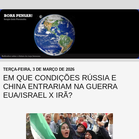
TERÇA-FEIRA, 3 DE MARÇO DE 2026
EM QUE CONDIÇÕES RÚSSIA E
CHINA ENTRARIAM NA GUERRA
EUA/ISRAEL X IRÃ?