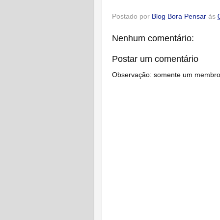
Postado por
Blog Bora Pensar
às
Nenhum comentário:
Postar um comentário
Observação: somente um membro d