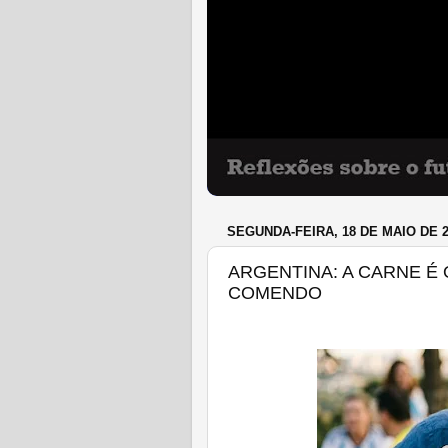
SEGUNDA-FEIRA, 18 DE MAIO DE 2
ARGENTINA: A CARNE É Ó
COMENDO