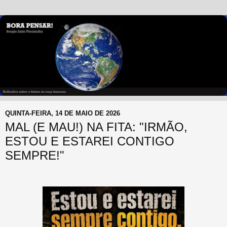
QUINTA-FEIRA, 14 DE MAIO DE 2026
MAL (E MAU!) NA FITA: "IRMÃO,
ESTOU E ESTAREI CONTIGO
SEMPRE!"