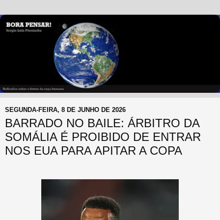
SEGUNDA-FEIRA, 8 DE JUNHO DE 2026
BARRADO NO BAILE: ÁRBITRO DA
SOMÁLIA É PROIBIDO DE ENTRAR
NOS EUA PARA APITAR A COPA