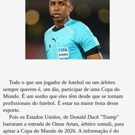
Tudo o que um jogador de futebol ou um árbitro
sempre querem é, um dia, participar de uma Copa do
Mundo. É um sonho que eles têm desde que se tornam
profissionais do futebol. É estar na maior festa desse
esporte.
Pois os Estados Unidos, de Donald
Duck
"Tramp"
barraram a entrada de Omar Artan, árbitro somali, para
apitar a Copa do Mundo de 2026. A informação é do