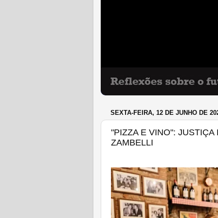
SEXTA-FEIRA, 12 DE JUNHO DE 20
"PIZZA E VINO": JUSTIÇ
ZAMBELLI