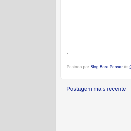
,
Postado por
Blog Bora Pensar
às
Postagem mais recente