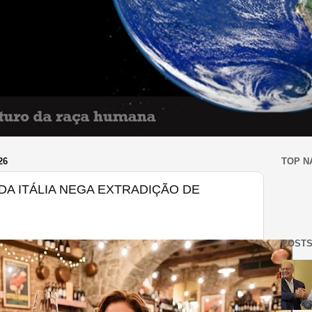
26
TOP N
A DA ITÁLIA NEGA EXTRADIÇÃO DE
POSTS