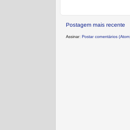
Postagem mais recente
Assinar:
Postar comentários (Atom