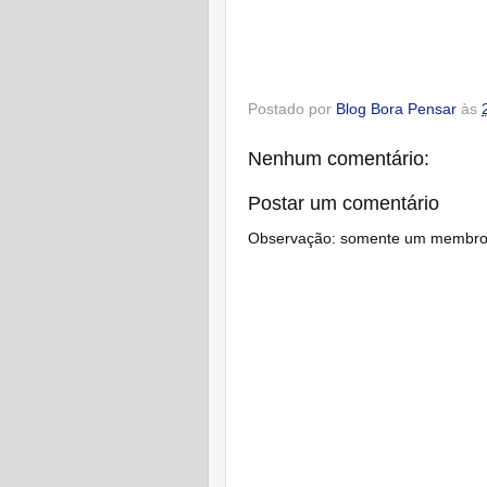
Postado por
Blog Bora Pensar
às
Nenhum comentário:
Postar um comentário
Observação: somente um membro d