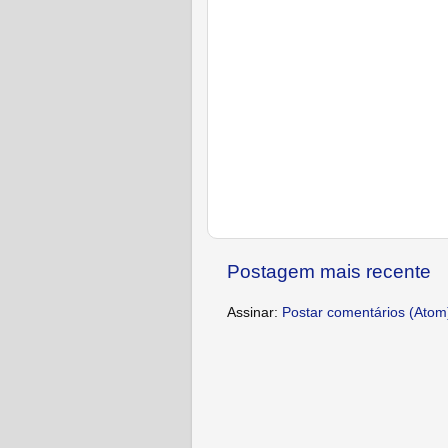
Postagem mais recente
Assinar:
Postar comentários (Atom