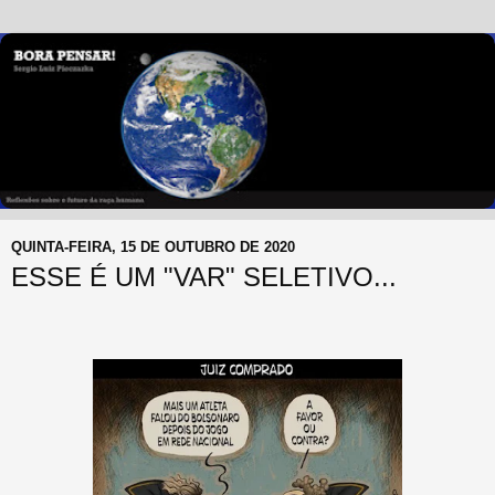
QUINTA-FEIRA, 15 DE OUTUBRO DE 2020
ESSE É UM "VAR" SELETIVO...