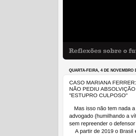
QUARTA-FEIRA, 4 DE NOVEMBRO 
CASO MARIANA FERRER:
NÃO PEDIU ABSOLVIÇÃ
"ESTUPRO CULPOSO"
Mas isso não tem nada a
advogado (humilhando a víti
sem repreender o defensor
A partir de 2019 o Brasil e