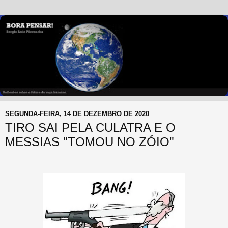
SEGUNDA-FEIRA, 14 DE DEZEMBRO DE 2020
TIRO SAI PELA CULATRA E O
MESSIAS "TOMOU NO ZÓIO"