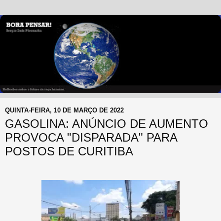
QUINTA-FEIRA, 10 DE MARÇO DE 2022
GASOLINA: ANÚNCIO DE AUMENTO
PROVOCA "DISPARADA" PARA
POSTOS DE CURITIBA