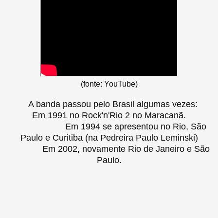
(fonte: YouTube)
A banda passou pelo Brasil algumas vezes:
Em 1991 no Rock'n'Rio 2 no Maracanã.
Em 1994 se apresentou no Rio, São
Paulo e Curitiba (na Pedreira Paulo Leminski)
Em 2002, novamente Rio de Janeiro e São
Paulo.