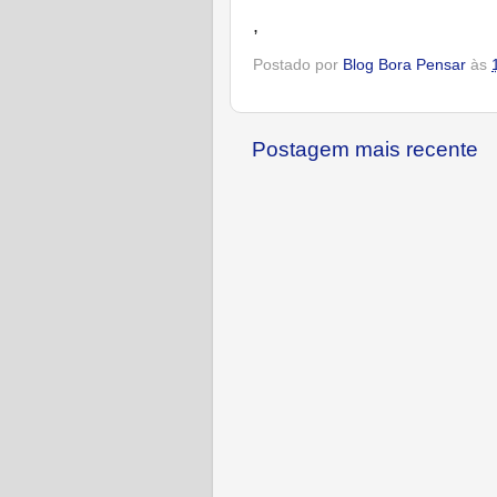
,
Postado por
Blog Bora Pensar
às
Postagem mais recente