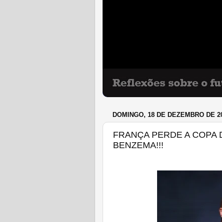
DOMINGO, 18 DE DEZEMBRO DE 2
FRANÇA PERDE A COPA 
BENZEMA!!!