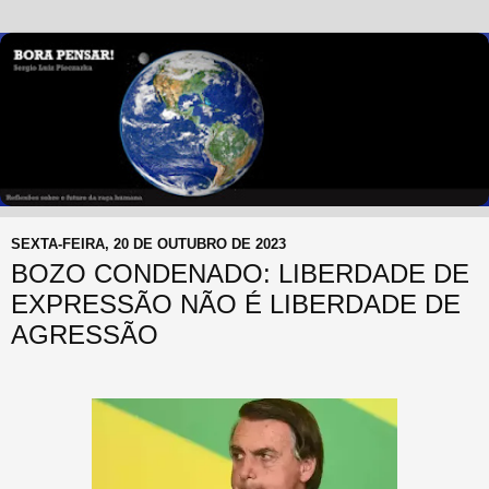
SEXTA-FEIRA, 20 DE OUTUBRO DE 2023
BOZO CONDENADO: LIBERDADE DE
EXPRESSÃO NÃO É LIBERDADE DE
AGRESSÃO