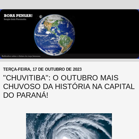
TERÇA-FEIRA, 17 DE OUTUBRO DE 2023
"CHUVITIBA": O OUTUBRO MAIS
CHUVOSO DA HISTÓRIA NA CAPITAL
DO PARANÁ!