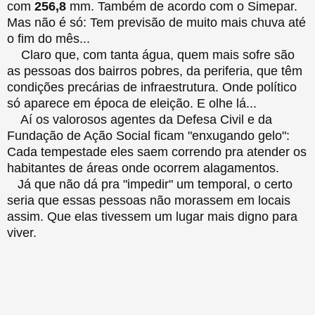
com
256,8
mm. Também de acordo com o Simepar.
Mas não é só: Tem previsão de muito mais chuva até
o fim do mês...
Claro que, com tanta água, quem mais sofre são
as pessoas dos bairros pobres, da periferia, que têm
condições precárias de infraestrutura. Onde político
só aparece em época de eleição. E olhe lá...
Aí os valorosos agentes da Defesa Civil e da
Fundação de Ação Social ficam "enxugando gelo":
Cada tempestade eles saem correndo pra atender os
habitantes de áreas onde ocorrem alagamentos.
Já que não dá pra "impedir" um temporal, o certo
seria que essas pessoas não morassem em locais
assim. Que elas tivessem um lugar mais digno para
viver.