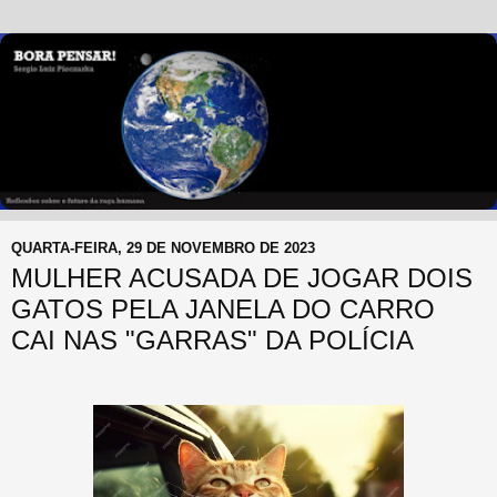
QUARTA-FEIRA, 29 DE NOVEMBRO DE 2023
MULHER ACUSADA DE JOGAR DOIS
GATOS PELA JANELA DO CARRO
CAI NAS "GARRAS" DA POLÍCIA