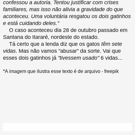
confessou a autoria. Tentou justificar com crises
familiares, mas isso não alivia a gravidade do que
aconteceu. Uma voluntária resgatou os dois gatinhos
e está cuidando deles."
O caso aconteceu dia 28 de outubro passado em
Santana do Itararé, nordeste do estado.
Tá certo que a lenda diz que os gatos
têm sete
vidas
. Mas não vamos "abusar" da sorte. Vai que
esses dois gatinhos já
"tivessem usado"
6 vidas...
*A imagem que ilustra esse texto é de arquivo - freepik