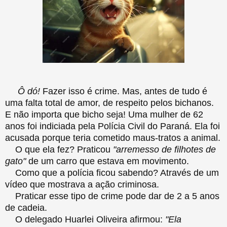
Ô dó!
Fazer isso é crime. Mas, antes de tudo é
uma falta total de amor, de respeito pelos bichanos.
E não importa que bicho seja! Uma mulher de 62
anos foi indiciada pela Polícia Civil do Paraná. Ela foi
acusada porque teria cometido maus-tratos a animal.
O que ela fez? Praticou
"arremesso de filhotes de
gato"
de um carro que estava em movimento.
Como que a polícia ficou sabendo? Através de um
vídeo que mostrava a ação criminosa.
Praticar esse tipo de crime pode dar de 2 a 5 anos
de cadeia.
O delegado Huarlei Oliveira afirmou:
"Ela