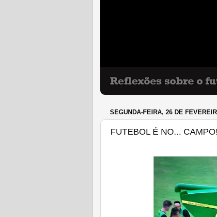
SEGUNDA-FEIRA, 26 DE FEVEREIR
FUTEBOL É NO... CAMPO