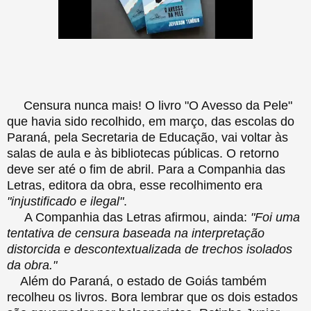
Censura nunca mais! O livro "O Avesso da Pele"
que havia sido recolhido, em março, das escolas do
Paraná, pela Secretaria de Educação, vai voltar às
salas de aula e às bibliotecas públicas. O retorno
deve ser até o fim de abril. Para a Companhia das
Letras, editora da obra, esse recolhimento era
"injustificado e ilegal"
.
A Companhia das Letras afirmou, ainda:
"Foi uma
tentativa de censura baseada na interpretação
distorcida e descontextualizada de trechos isolados
da obra."
Além do Paraná, o estado de Goiás também
recolheu os livros. Bora lembrar que os dois estados