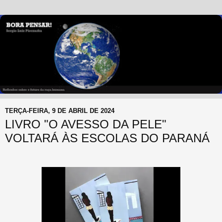
TERÇA-FEIRA, 9 DE ABRIL DE 2024
LIVRO "O AVESSO DA PELE"
VOLTARÁ ÀS ESCOLAS DO PARANÁ