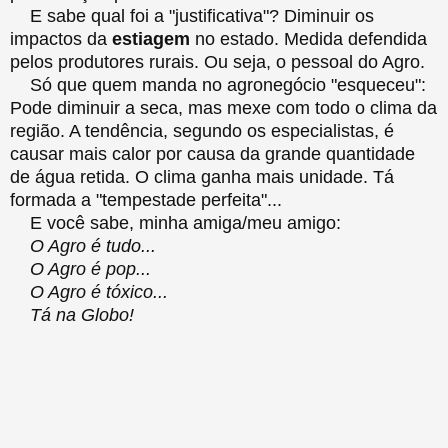
E sabe qual foi a "justificativa"? Diminuir os
impactos da
estiagem
no estado. Medida defendida
pelos produtores rurais. Ou seja, o pessoal do Agro.
Só que quem manda no agronegócio "esqueceu":
Pode diminuir a seca, mas mexe com todo o clima da
região. A tendência, segundo os especialistas, é
causar mais calor por causa da grande quantidade
de água retida. O clima ganha mais unidade. Tá
formada a "tempestade perfeita"...
E você sabe, minha amiga/meu amigo:
O Agro é tudo...
O Agro é pop...
O Agro é tóxico...
Tá na Globo!