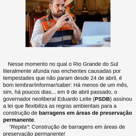
Nesse momento no qual o Rio Grande do Sul
literalmente afunda nas enchentes causadas por
tempestades que não param desde 24 de abril, é
bom lembrar/informar/saber: Há menos de um mês,
sim, há poucos dias... em 9 de abril passado, o
governador neoliberal Eduardo Leite (
PSDB
) assinou
a lei que flexibiliza as regras ambientais para a
construção de
barragens em áreas de preservação
permanente
.
"Repita"
: Construção de barragens em áreas de
preservação permanente!