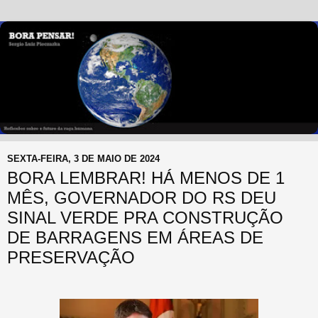
SEXTA-FEIRA, 3 DE MAIO DE 2024
BORA LEMBRAR! HÁ MENOS DE 1
MÊS, GOVERNADOR DO RS DEU
SINAL VERDE PRA CONSTRUÇÃO
DE BARRAGENS EM ÁREAS DE
PRESERVAÇÃO