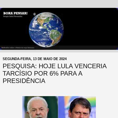
SEGUNDA-FEIRA, 13 DE MAIO DE 2024
PESQUISA: HOJE LULA VENCERIA
TARCÍSIO POR 6% PARA A
PRESIDÊNCIA