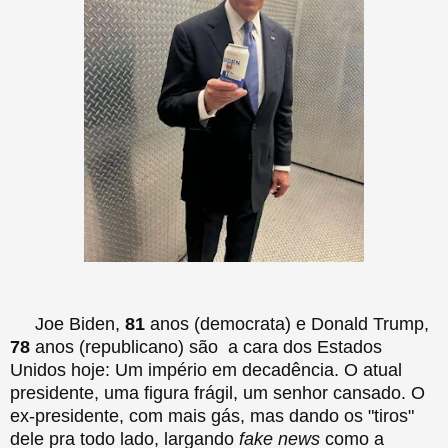
Joe Biden,
81
anos (democrata) e Donald Trump,
78
anos (republicano) são a cara dos Estados
Unidos hoje: Um império em decadência. O atual
presidente, uma figura frágil, um senhor cansado. O
ex-presidente, com mais gás, mas dando os "tiros"
dele pra todo lado, largando
fake news
como a