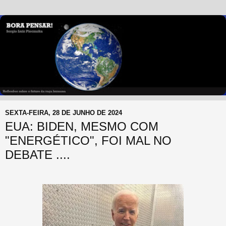
SEXTA-FEIRA, 28 DE JUNHO DE 2024
EUA: BIDEN, MESMO COM
"ENERGÉTICO", FOI MAL NO
DEBATE ....