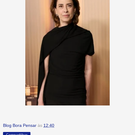
Blog Bora Pensar
às
12:40
Compartilhar