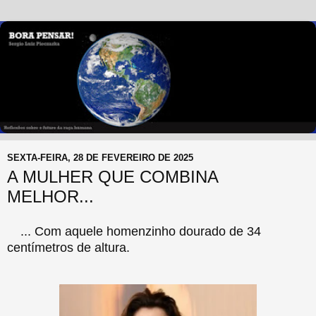
SEXTA-FEIRA, 28 DE FEVEREIRO DE 2025
A MULHER QUE COMBINA
MELHOR...
... Com aquele homenzinho dourado de 34
centímetros de altura.